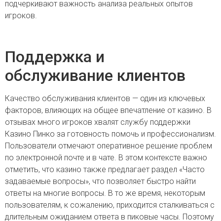
подчеркивают важность анализа реальных опытов
игроков.
Поддержка и
обслуживание клиентов
Качество обслуживания клиентов — один из ключевых
факторов, влияющих на общее впечатление от казино. В
отзывах много игроков хвалят службу поддержки
Казино Пинко за готовность помочь и профессионализм.
Пользователи отмечают оперативное решение проблем
по электронной почте и в чате. В этом контексте важно
отметить, что казино также предлагает раздел «Часто
задаваемые вопросы», что позволяет быстро найти
ответы на многие вопросы. В то же время, некоторым
пользователям, к сожалению, приходится сталкиваться с
длительным ожиданием ответа в пиковые часы. Поэтому