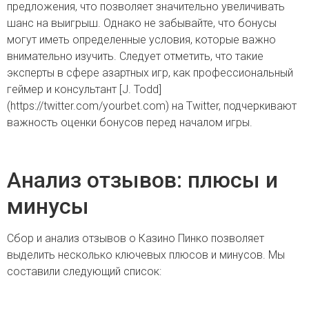
предложения, что позволяет значительно увеличивать
шанс на выигрыш. Однако не забывайте, что бонусы
могут иметь определенные условия, которые важно
внимательно изучить. Следует отметить, что такие
эксперты в сфере азартных игр, как профессиональный
геймер и консультант [J. Todd]
(https://twitter.com/yourbet.com) на Twitter, подчеркивают
важность оценки бонусов перед началом игры.
Анализ отзывов: плюсы и
минусы
Сбор и анализ отзывов о Казино Пинко позволяет
выделить несколько ключевых плюсов и минусов. Мы
составили следующий список: