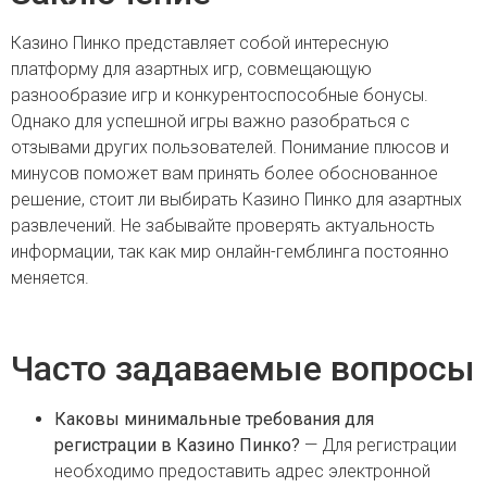
Казино Пинко представляет собой интересную
платформу для азартных игр, совмещающую
разнообразие игр и конкурентоспособные бонусы.
Однако для успешной игры важно разобраться с
отзывами других пользователей. Понимание плюсов и
минусов поможет вам принять более обоснованное
решение, стоит ли выбирать Казино Пинко для азартных
развлечений. Не забывайте проверять актуальность
информации, так как мир онлайн-гемблинга постоянно
меняется.
Часто задаваемые вопросы
Каковы минимальные требования для
регистрации в Казино Пинко?
— Для регистрации
необходимо предоставить адрес электронной