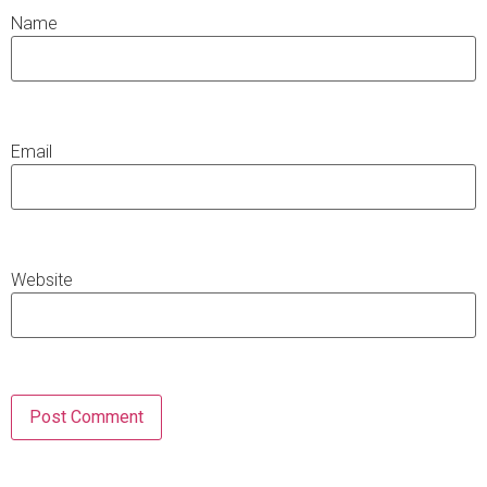
Name
Email
Website