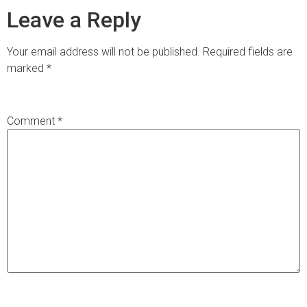
Leave a Reply
Your email address will not be published.
Required fields are
marked
*
Comment
*