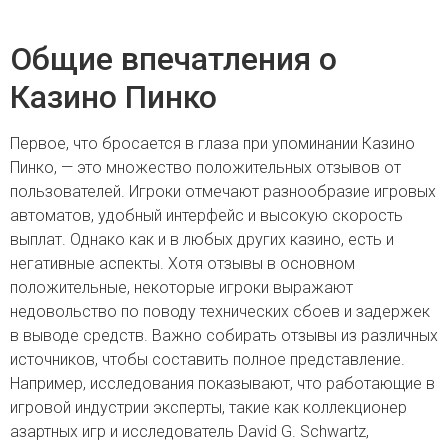
Общие впечатления о
Казино Пинко
Первое, что бросается в глаза при упоминании Казино
Пинко, — это множество положительных отзывов от
пользователей. Игроки отмечают разнообразие игровых
автоматов, удобный интерфейс и высокую скорость
выплат. Однако как и в любых других казино, есть и
негативные аспекты. Хотя отзывы в основном
положительные, некоторые игроки выражают
недовольство по поводу технических сбоев и задержек
в выводе средств. Важно собирать отзывы из различных
источников, чтобы составить полное представление.
Например, исследования показывают, что работающие в
игровой индустрии эксперты, такие как коллекционер
азартных игр и исследователь David G. Schwartz,