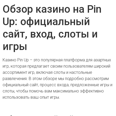
Обзор казино на Pin
Up: официальный
сайт, вход, слоты и
игры
Казино Pin Up – это популярная платформа для азартных
игр, которая предлагает своим пользователям широкий
ассортимент игр, включая слоты и настольные
развлечения. В этом обзоре мы подробно рассмотрим
официальный сайт, процесс входа, предложенные игры и
слоты, чтобы помочь вам максимально эффективно
использовать ваш опыт игры.