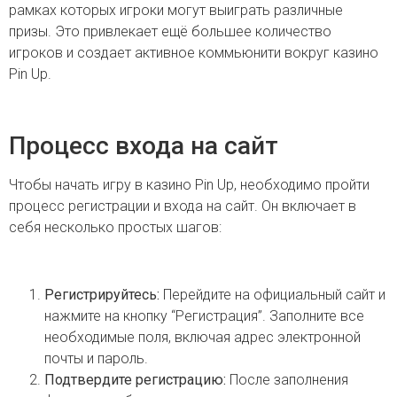
рамках которых игроки могут выиграть различные
призы. Это привлекает ещё большее количество
игроков и создает активное коммьюнити вокруг казино
Pin Up.
Процесс входа на сайт
Чтобы начать игру в казино Pin Up, необходимо пройти
процесс регистрации и входа на сайт. Он включает в
себя несколько простых шагов:
Регистрируйтесь:
Перейдите на официальный сайт и
нажмите на кнопку “Регистрация”. Заполните все
необходимые поля, включая адрес электронной
почты и пароль.
Подтвердите регистрацию:
После заполнения