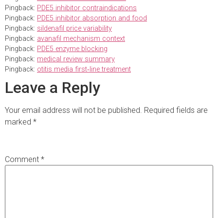
Pingback:
PDE5 inhibitor contraindications
Pingback:
PDE5 inhibitor absorption and food
Pingback:
sildenafil price variability
Pingback:
avanafil mechanism context
Pingback:
PDE5 enzyme blocking
Pingback:
medical review summary
Pingback:
otitis media first‑line treatment
Leave a Reply
Your email address will not be published.
Required fields are
marked
*
Comment
*