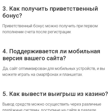
3. Как получить приветственный
бонус?
Приветственный бонус можно получить при первом
пополнении счета после регистрации.
4. Поддерживается ли мобильная
версия вашего сайта?
Да, сайт оптимизирован для мобильных устройств, и вы
можете играть на смартфонах и планшетах.
5. Как вывести выигрыш из казино?
Вывод средств можно осуществить через различные
платёжные системы, доступные на сайте в разделе